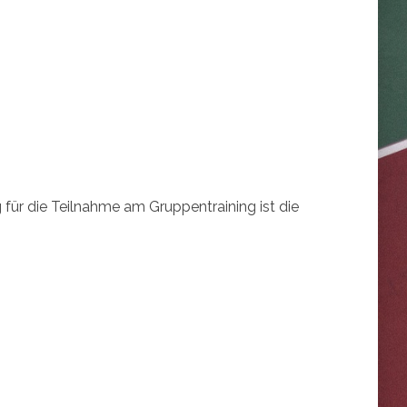
g für die Teilnahme am Gruppentraining ist die