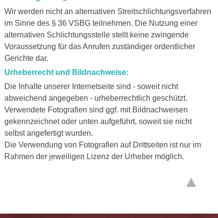
Wir werden nicht an alternativen Streitschlichtungsverfahren
im Sinne des § 36 VSBG teilnehmen. Die Nutzung einer
alternativen Schlichtungsstelle stellt keine zwingende
Voraussetzung für das Anrufen zuständiger ordentlicher
Gerichte dar.
Urheberrecht und Bildnachweise:
Die Inhalte unserer Internetseite sind - soweit nicht
abweichend angegeben - urheberrechtlich geschützt.
Verwendete Fotografien sind ggf. mit Bildnachweisen
gekennzeichnet oder unten aufgeführt, soweit sie nicht
selbst angefertigt wurden.
Die Verwendung von Fotografien auf Drittseiten ist nur im
Rahmen der jeweiligen Lizenz der Urheber möglich.