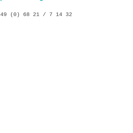
+49 (0) 68 21 / 7 14 32