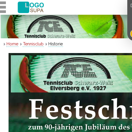
Home
Tennisclub
Historie